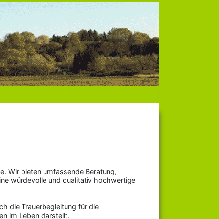
e. Wir bieten umfassende Beratung,
ine würdevolle und qualitativ hochwertige
h die Trauerbegleitung für die
n im Leben darstellt.