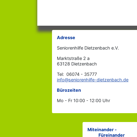
Adresse
Seniorenhilfe Dietzenbach e.V.
Marktstraße 2 a
63128 Dietzenbach
Tel: 06074 - 35777
info@seniorenhilfe-dietzenbach.de
Bürozeiten
Mo - Fr 10:00 - 12:00 Uhr
Miteinander -
Füreinander