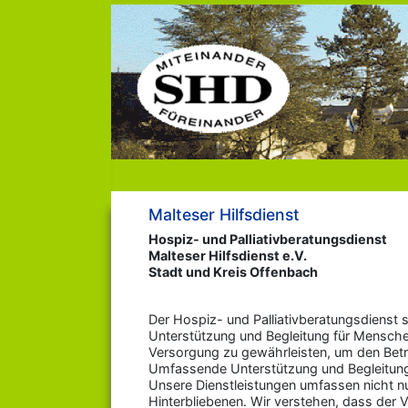
Malteser Hilfsdienst
Hospiz- und Palliativberatungsdienst
Malteser Hilfsdienst e.V.
Stadt und Kreis Offenbach
Der Hospiz- und Palliativberatungsdienst
Unterstützung und Begleitung für Menschen
Versorgung zu gewährleisten, um den Betro
Umfassende Unterstützung und Begleitun
Unsere Dienstleistungen umfassen nicht nu
Hinterbliebenen. Wir verstehen, dass der 