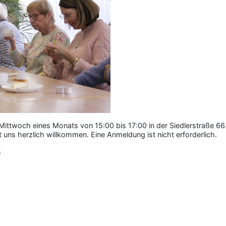
 Mittwoch eines Monats von 15:00 bis 17:00 in der Siedlerstraße 66. 
 uns herzlich willkommen. Eine Anmeldung ist nicht erforderlich.
s