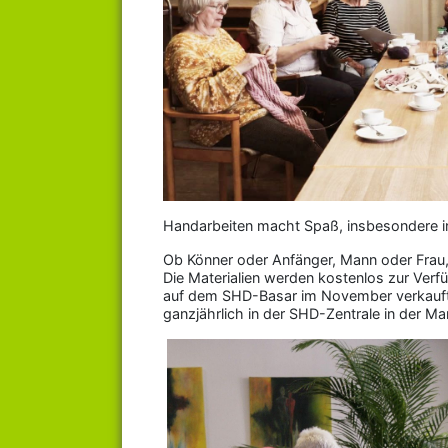
Handarbeiten macht Spaß, insbesondere in
Ob Könner oder Anfänger, Mann oder Frau, 
Die Materialien werden kostenlos zur Verfü
auf dem SHD-Basar im November verkauft.
ganzjährlich in der SHD-Zentrale in der M