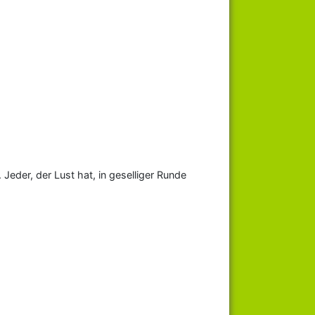
Jeder, der Lust hat, in geselliger Runde