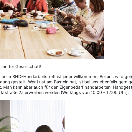
 netter Gesellschaft!
beim SHD-Handarbeitstreff ist jeder willkommen. Bei uns wird gehä
gung gestellt. Wer Lust am Basteln hat, ist bei uns ebenfalls gern
 Man kann aber auch für den Eigenbedarf handarbeiten. Handgest
arktstraße 2a erworben werden (Werktags von 10:00 - 12:00 Uhr).