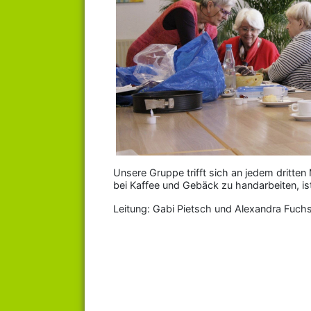
Unsere Gruppe trifft sich an jedem dritten
bei Kaffee und Gebäck zu handarbeiten, ist
Leitung: Gabi Pietsch und Alexandra Fuch