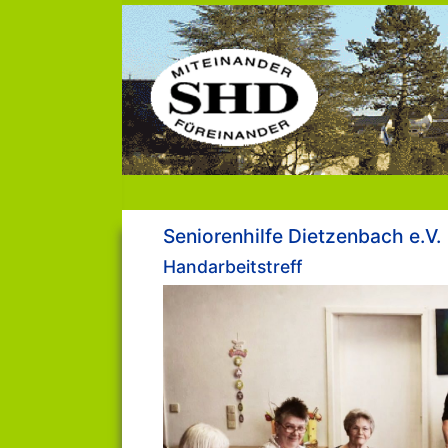
Seniorenhilfe Dietzenbach e.V.
Handarbeitstreff