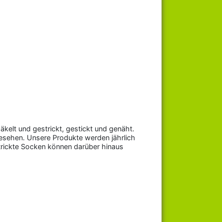
kelt und gestrickt, gestickt und genäht.
 gesehen. Unsere Produkte werden jährlich
rickte Socken können darüber hinaus