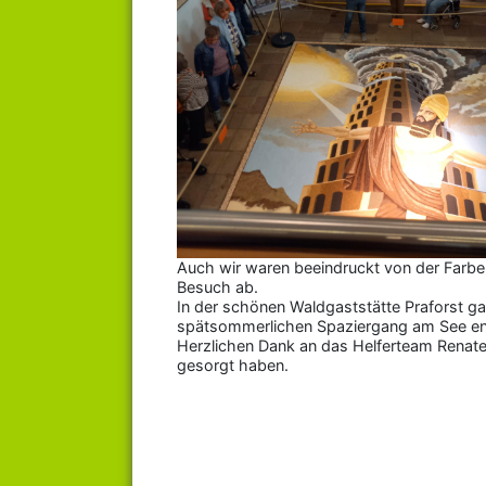
Auch wir waren beeindruckt von der Farben
Besuch ab.
In der schönen Waldgaststätte Praforst ga
spätsommerlichen Spaziergang am See en
Herzlichen Dank an das Helferteam Renate 
gesorgt haben.