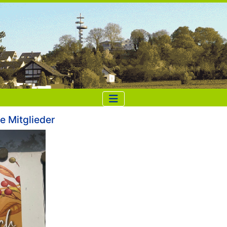
e Mitglieder