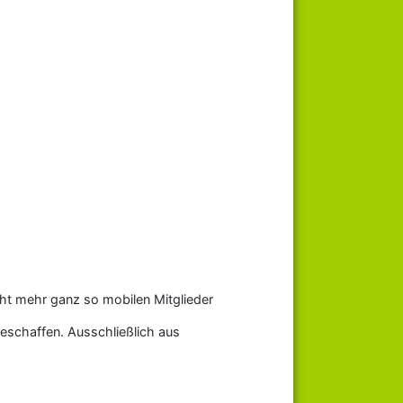
icht mehr ganz so mobilen Mitglieder
geschaffen. Ausschließlich aus