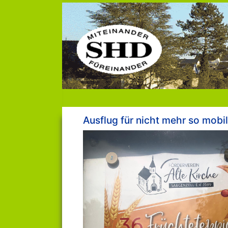
Ausflug für nicht mehr so mobil