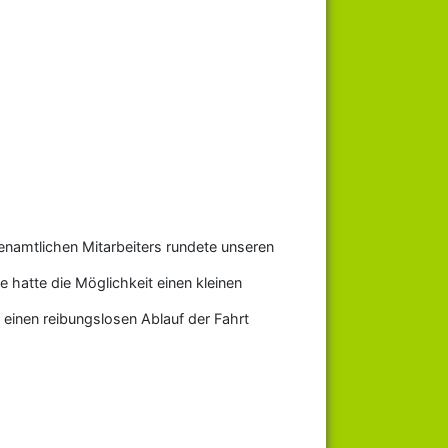
renamtlichen Mitarbeiters rundete unseren
 hatte die Möglichkeit einen kleinen
 einen reibungslosen Ablauf der Fahrt