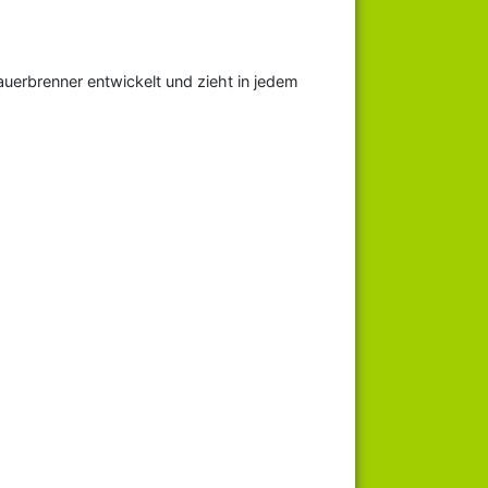
uerbrenner entwickelt und zieht in jedem