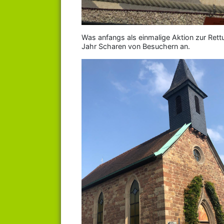
Was anfangs als einmalige Aktion zur Rett
Jahr Scharen von Besuchern an.