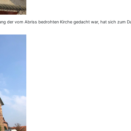
ung der vom Abriss bedrohten Kirche gedacht war, hat sich zum Da