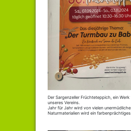
Der Sargenzeller Früchteteppich, ein Werk 
unseres Vereins.
Jahr für Jahr wird von vielen unermüdliche
Naturmaterialien wird ein farbenprächtige