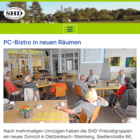
PC-Bistro in neuen Räumen
Nach mehrmaligen Umzügen haben die SHD-Freizeitgruppen
ein neues Domizil in Dietzenbach-Steinberg, Siedlerstraße 66,