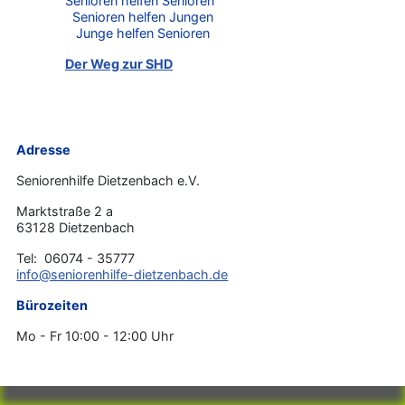
Senioren helfen Senioren
Senioren helfen Jungen
Junge helfen Senioren
Der Weg zur SHD
Adresse
Seniorenhilfe Dietzenbach e.V.
Marktstraße 2 a
63128 Dietzenbach
Tel: 06074 - 35777
info@seniorenhilfe-dietzenbach.de
Bürozeiten
Mo - Fr 10:00 - 12:00 Uhr