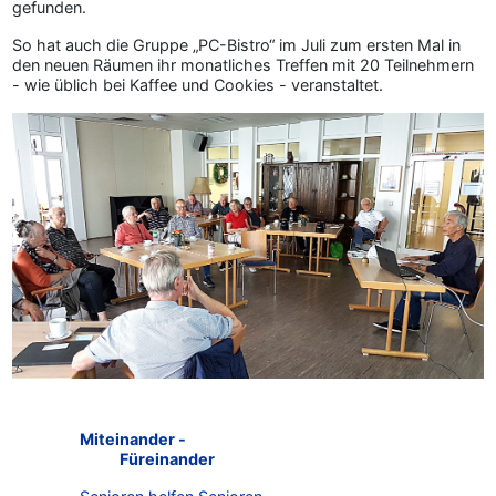
gefunden.
So hat auch die Gruppe „PC-Bistro“ im Juli zum ersten Mal in
den neuen Räumen ihr monatliches Treffen mit 20 Teilnehmern
- wie üblich bei Kaffee und Cookies - veranstaltet.
Miteinander -
Füreinander